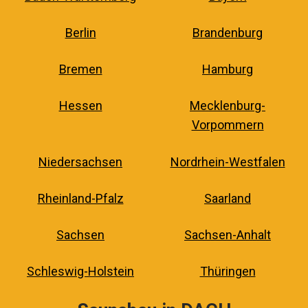
Berlin
Brandenburg
Bremen
Hamburg
Hessen
Mecklenburg-
Vorpommern
Niedersachsen
Nordrhein-Westfalen
Rheinland-Pfalz
Saarland
Sachsen
Sachsen-Anhalt
Schleswig-Holstein
Thüringen