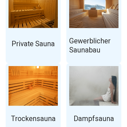
Gewerblicher
Private Sauna
Saunabau
Trockensauna
Dampfsauna