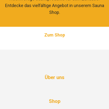
Entdecke das vielfältige Angebot in unserem Sauna
Shop.
Zum Shop
Über uns
Shop