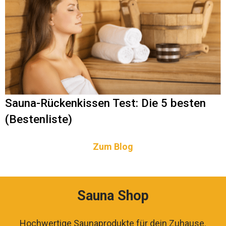
Sauna-Rückenkissen Test: Die 5 besten
(Bestenliste)
Zum Blog
Sauna Shop
Hochwertige Saunaprodukte für dein Zuhause.