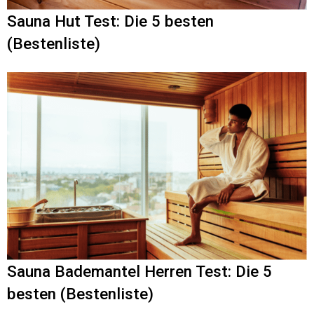
Sauna Hut Test: Die 5 besten
(Bestenliste)
Sauna Bademantel Herren Test: Die 5
besten (Bestenliste)