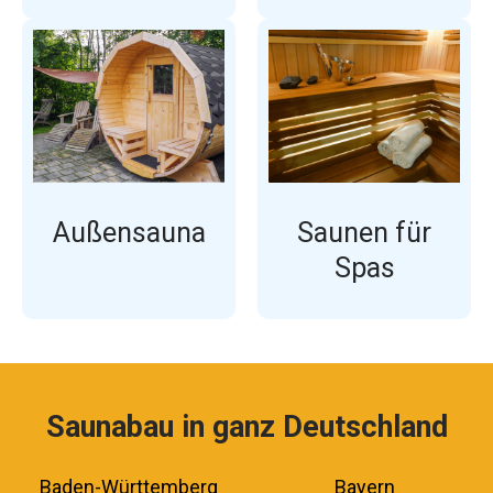
Außensauna
Saunen für
Spas
Saunabau in ganz Deutschland
Baden-Württemberg
Bayern