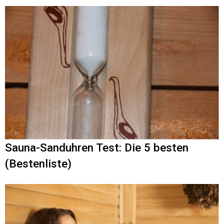
Sauna-Sanduhren Test: Die 5 besten
(Bestenliste)