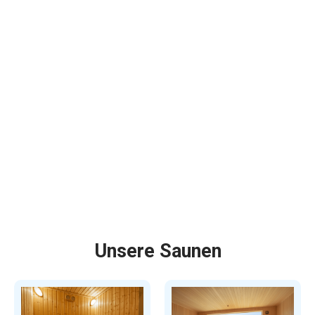
Unsere Saunen