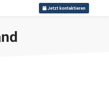
Jetzt kontaktieren
and