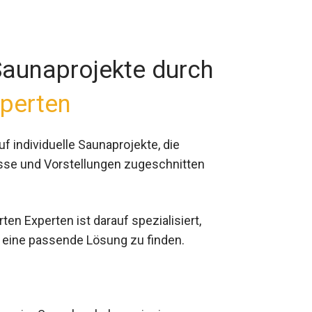
 Saunaprojekte durch
perten
f individuelle Saunaprojekte, die
sse und Vorstellungen zugeschnitten
ten Experten ist darauf spezialisiert,
 eine passende Lösung zu finden.