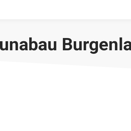
unabau Burgenl