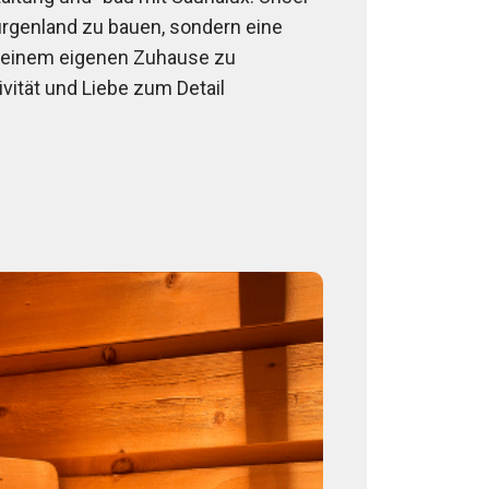
 Burgenland zu bauen, sondern eine
deinem eigenen Zuhause zu
ivität und Liebe zum Detail