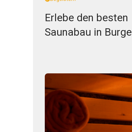
Erlebe den besten
Saunabau in Burge