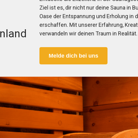
Ziel ist es, dir nicht nur deine Sauna in
Oase der Entspannung und Erholung in 
erschaffen. Mit unserer Erfahrung, Kreat
nland
verwandeln wir deinen Traum in Realität.
Melde dich bei uns