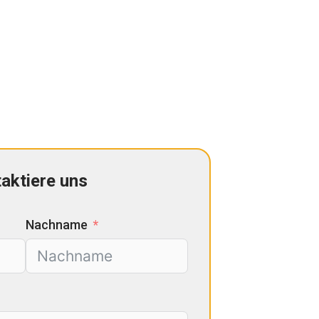
aktiere uns
Nachname