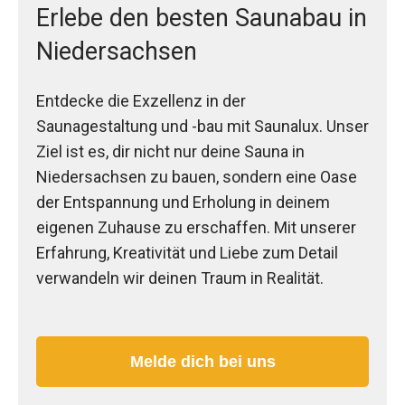
Erlebe den besten Saunabau in
Niedersachsen
Entdecke die Exzellenz in der
Saunagestaltung und -bau mit Saunalux. Unser
Ziel ist es, dir nicht nur deine Sauna in
Niedersachsen zu bauen, sondern eine Oase
der Entspannung und Erholung in deinem
eigenen Zuhause zu erschaffen. Mit unserer
Erfahrung, Kreativität und Liebe zum Detail
verwandeln wir deinen Traum in Realität.
Melde dich bei uns