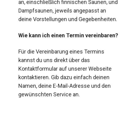
an, einschließlich finnischen Saunen, und
Dampfsaunen, jeweils angepasst an
deine Vorstellungen und Gegebenheiten.
Wie kann ich einen Termin vereinbaren?
Für die Vereinbarung eines Termins
kannst du uns direkt über das
Kontaktformular auf unserer Webseite
kontaktieren. Gib dazu einfach deinen
Namen, deine E-Mail-Adresse und den
gewünschten Service an.