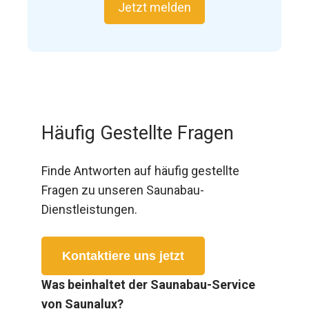
Jetzt melden
Häufig Gestellte Fragen
Finde Antworten auf häufig gestellte
Fragen zu unseren Saunabau-
Dienstleistungen.
Kontaktiere uns jetzt
Was beinhaltet der Saunabau-Service
von Saunalux?