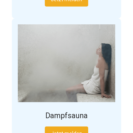
Dampfsauna