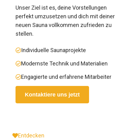
Unser Ziel ist es, deine Vorstellungen
perfekt umzusetzen und dich mit deiner
neuen Sauna vollkommen zufrieden zu
stellen.
Individuelle Saunaprojekte
Modernste Technik und Materialien
Engagierte und erfahrene Mitarbeiter
Kontaktiere uns jetzt
Entdecken