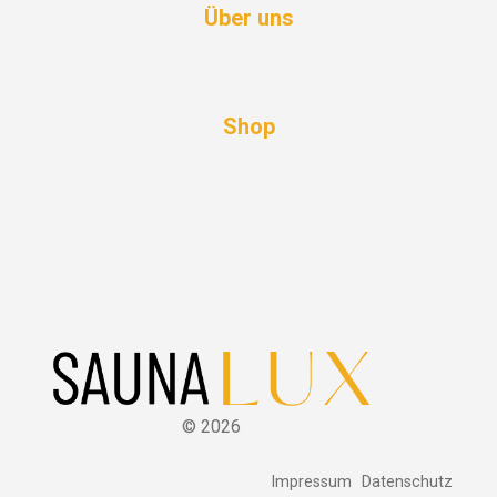
Über uns
Shop
©
2026
Impressum
Datenschutz