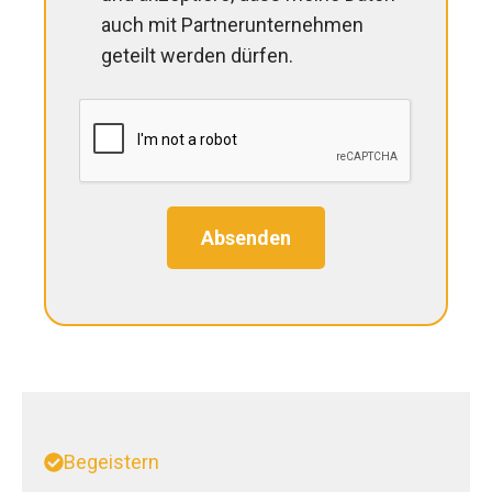
auch mit Partnerunternehmen
geteilt werden dürfen.
Absenden
Begeistern