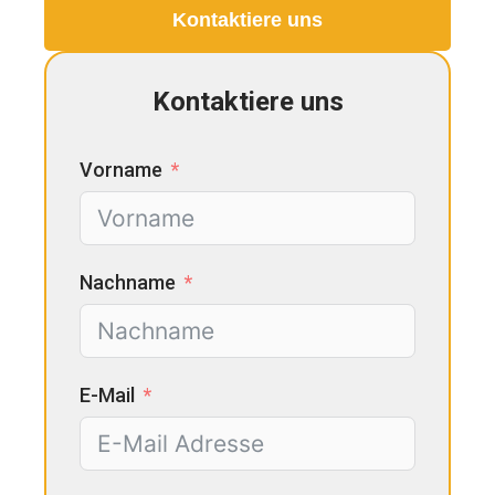
Kontaktiere uns
Kontaktiere uns
Vorname
Nachname
E-Mail