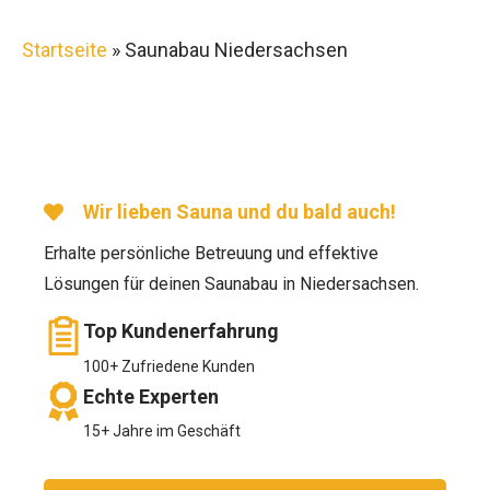
Startseite
»
Saunabau Niedersachsen
Wir lieben Sauna und du bald auch!
Erhalte persönliche Betreuung und effektive
Lösungen für deinen Saunabau in Niedersachsen.
Top Kundenerfahrung
100+ Zufriedene Kunden
Echte Experten
15+ Jahre im Geschäft