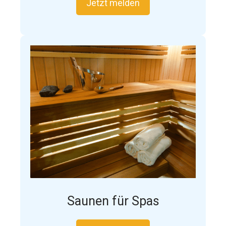
Jetzt melden
Saunen für Spas