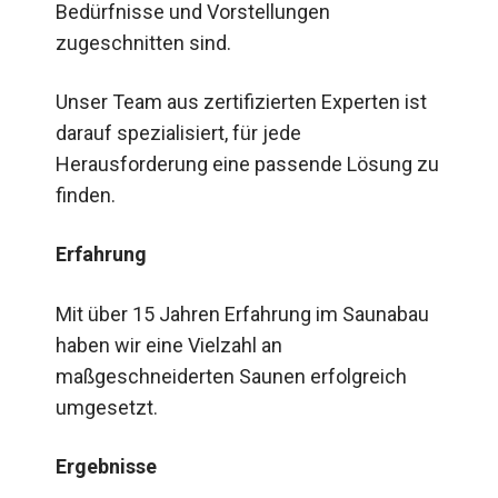
Bedürfnisse und Vorstellungen
zugeschnitten sind.
Unser Team aus zertifizierten Experten ist
darauf spezialisiert, für jede
Herausforderung eine passende Lösung zu
finden.
Erfahrung
Mit über 15 Jahren Erfahrung im Saunabau
haben wir eine Vielzahl an
maßgeschneiderten Saunen erfolgreich
umgesetzt.
Ergebnisse