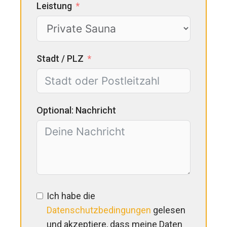
Leistung
Stadt / PLZ
Optional: Nachricht
Ich habe die
Datenschutzbedingungen
gelesen
und akzeptiere, dass meine Daten