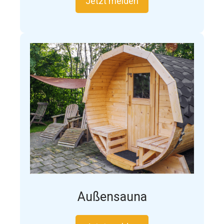
Jetzt melden
Außensauna