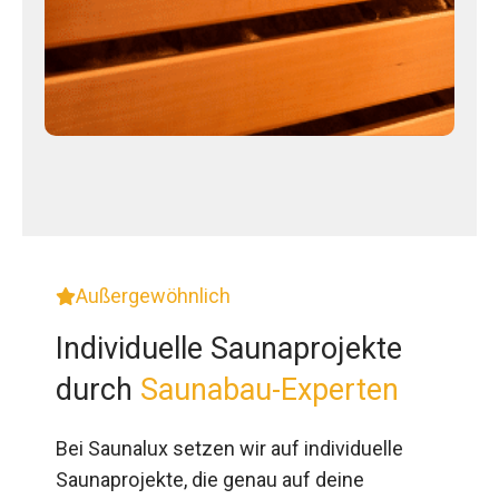
Außergewöhnlich
Individuelle Saunaprojekte
durch
Saunabau-Experten
Bei Saunalux setzen wir auf individuelle
Saunaprojekte, die genau auf deine