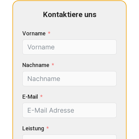
Kontaktiere uns
Vorname
Nachname
E-Mail
Leistung