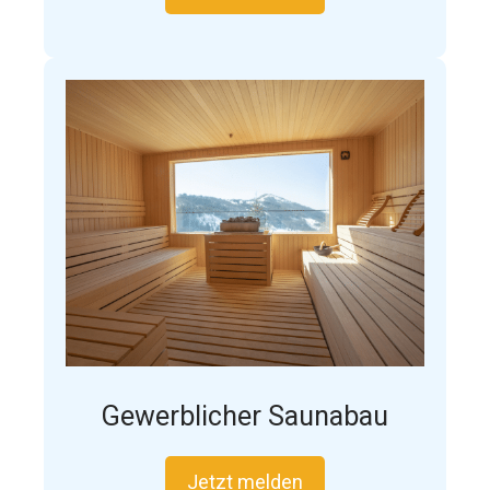
Gewerblicher Saunabau
Jetzt melden