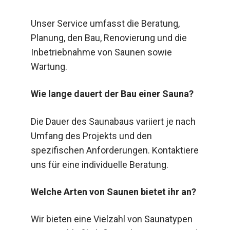
Unser Service umfasst die Beratung,
Planung, den Bau, Renovierung und die
Inbetriebnahme von Saunen sowie
Wartung.
Wie lange dauert der Bau einer Sauna?
Die Dauer des Saunabaus variiert je nach
Umfang des Projekts und den
spezifischen Anforderungen. Kontaktiere
uns für eine individuelle Beratung.
Welche Arten von Saunen bietet ihr an?
Wir bieten eine Vielzahl von Saunatypen