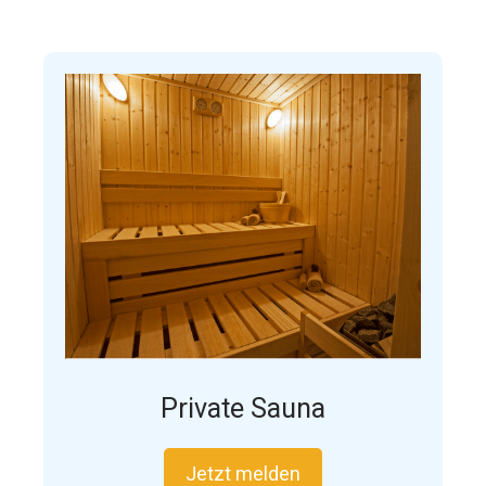
Private Sauna
Jetzt melden