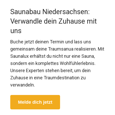
Saunabau Niedersachsen:
Verwandle dein Zuhause mit
uns
Buche jetzt deinen Termin und lass uns
gemeinsam deine Traumsanua realisieren. Mit
Saunalux erhältst du nicht nur eine Sauna,
sondern ein komplettes Wohlfühlerlebnis.
Unsere Experten stehen bereit, um dein
Zuhause in eine Traumdestination zu
verwandeln.
Melde dich jetzt