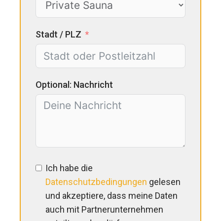
Stadt / PLZ
Optional: Nachricht
Ich habe die
Datenschutzbedingungen
gelesen
und akzeptiere, dass meine Daten
auch mit Partnerunternehmen