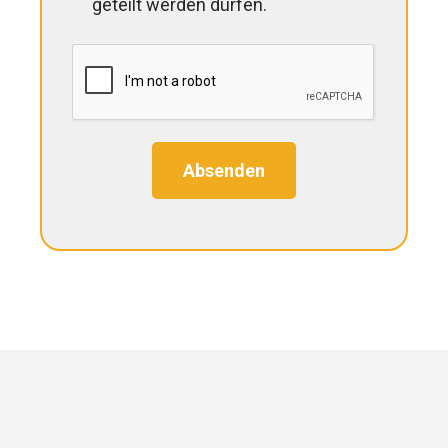
geteilt werden dürfen.
Absenden