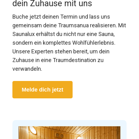
dein Zuhause mit uns
Buche jetzt deinen Termin und lass uns
gemeinsam deine Traumsanua realisieren. Mit
Saunalux erhältst du nicht nur eine Sauna,
sondern ein komplettes Wohlfühlerlebnis.
Unsere Experten stehen bereit, um dein
Zuhause in eine Traumdestination zu
verwandeln.
Melde dich jetzt