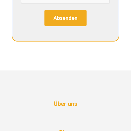
Absenden
Über uns