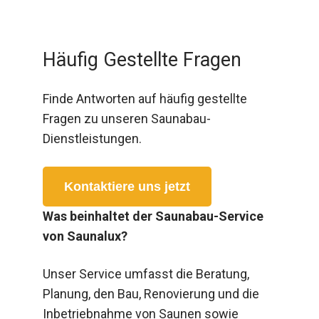
Häufig Gestellte Fragen
Finde Antworten auf häufig gestellte
Fragen zu unseren Saunabau-
Dienstleistungen.
Kontaktiere uns jetzt
Was beinhaltet der Saunabau-Service
von Saunalux?
Unser Service umfasst die Beratung,
Planung, den Bau, Renovierung und die
Inbetriebnahme von Saunen sowie