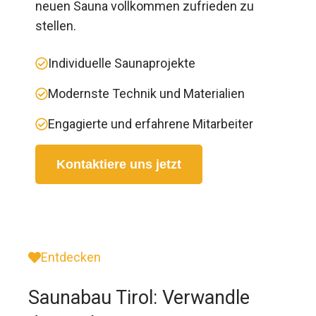
neuen Sauna vollkommen zufrieden zu
stellen.
Individuelle Saunaprojekte
Modernste Technik und Materialien
Engagierte und erfahrene Mitarbeiter
Kontaktiere uns jetzt
Entdecken
Saunabau Tirol: Verwandle