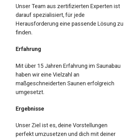
Unser Team aus zertifizierten Experten ist
darauf spezialisiert, für jede
Herausforderung eine passende Lösung zu
finden.
Erfahrung
Mit über 15 Jahren Erfahrung im Saunabau
haben wir eine Vielzahl an
maßgeschneiderten Saunen erfolgreich
umgesetzt.
Ergebnisse
Unser Ziel ist es, deine Vorstellungen
perfekt umzusetzen und dich mit deiner