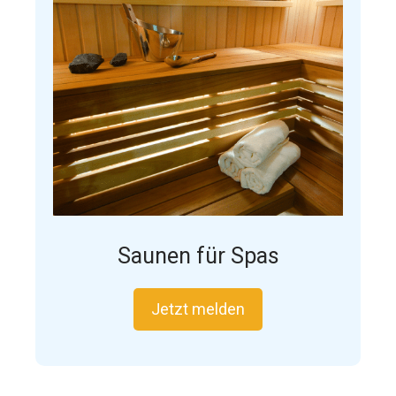
Saunen für Spas
Jetzt melden