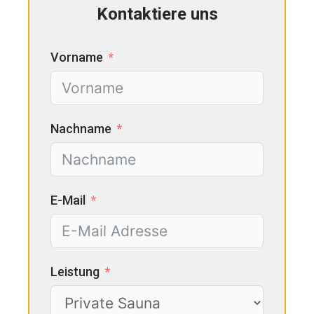
Kontaktiere uns
Vorname
Nachname
E-Mail
Leistung