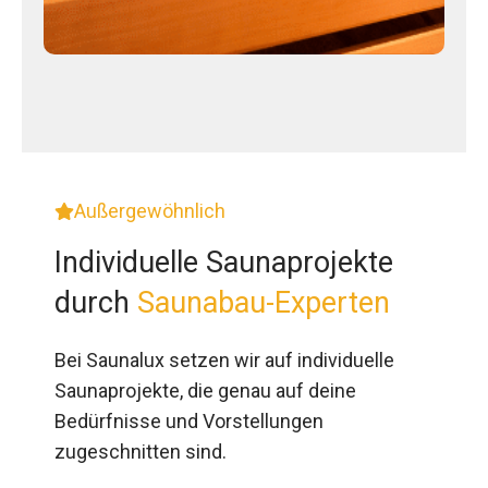
Außergewöhnlich
Individuelle Saunaprojekte
durch
Saunabau-Experten
Bei Saunalux setzen wir auf individuelle
Saunaprojekte, die genau auf deine
Bedürfnisse und Vorstellungen
zugeschnitten sind.