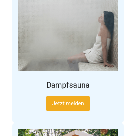
Dampfsauna
Jetzt melden