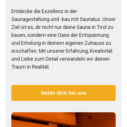
Entdecke die Exzellenz in der
Saunagestaltung und -bau mit Saunalux. Unser
Ziel ist es, dir nicht nur deine Sauna in Tirol zu
bauen, sondern eine Oase der Entspannung
und Erholung in deinem eigenen Zuhause zu
erschaffen. Mit unserer Erfahrung, Kreativität
und Liebe zum Detail verwandeln wir deinen
Traum in Realität.
Melde dich bei uns