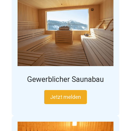
Gewerblicher Saunabau
Jetzt melden