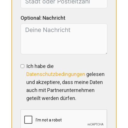
Optional: Nachricht
Ich habe die
Datenschutzbedingungen
gelesen
und akzeptiere, dass meine Daten
auch mit Partnerunternehmen
geteilt werden dürfen.