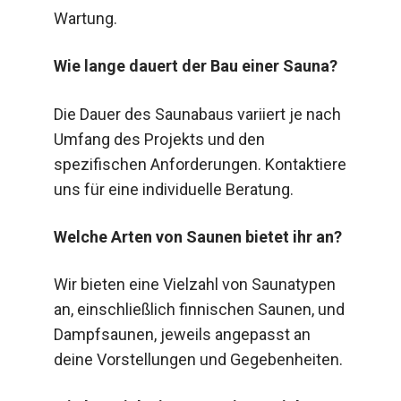
Wartung.
Wie lange dauert der Bau einer Sauna?
Die Dauer des Saunabaus variiert je nach
Umfang des Projekts und den
spezifischen Anforderungen. Kontaktiere
uns für eine individuelle Beratung.
Welche Arten von Saunen bietet ihr an?
Wir bieten eine Vielzahl von Saunatypen
an, einschließlich finnischen Saunen, und
Dampfsaunen, jeweils angepasst an
deine Vorstellungen und Gegebenheiten.