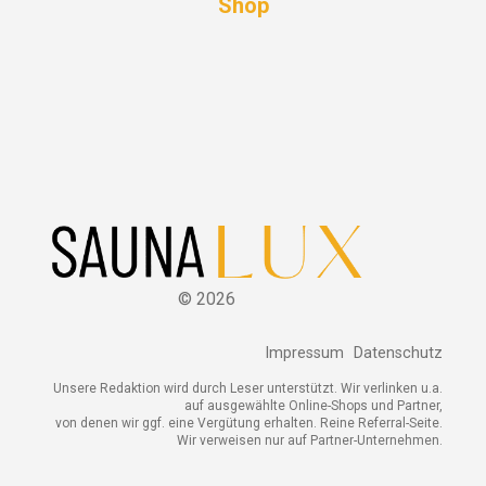
Shop
©
2026
Impressum
Datenschutz
Unsere Redaktion wird durch Leser unterstützt. Wir verlinken u.a.
auf ausgewählte Online-Shops und Partner,
von denen wir ggf. eine Vergütung erhalten. Reine Referral-Seite.
Wir verweisen nur auf Partner-Unternehmen.