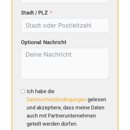
Stadt / PLZ
Optional: Nachricht
Ich habe die
Datenschutzbedingungen
gelesen
und akzeptiere, dass meine Daten
auch mit Partnerunternehmen
geteilt werden dürfen.