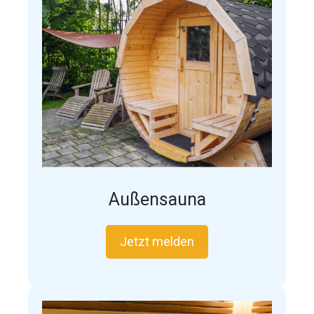
Außensauna
Jetzt melden