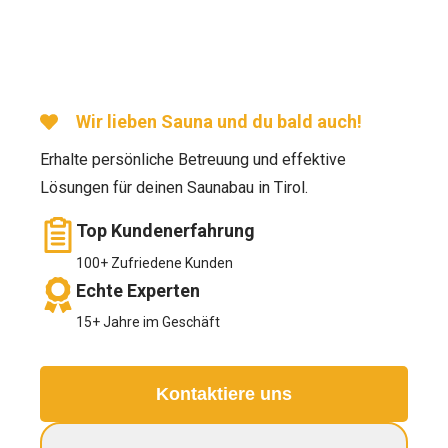
Wir lieben Sauna und du bald auch!
Erhalte persönliche Betreuung und effektive
Lösungen für deinen Saunabau in Tirol.
Top Kundenerfahrung
100+ Zufriedene Kunden
Echte Experten
15+ Jahre im Geschäft
Kontaktiere uns