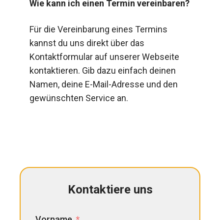
Wie kann ich einen Termin vereinbaren?
Für die Vereinbarung eines Termins
kannst du uns direkt über das
Kontaktformular auf unserer Webseite
kontaktieren. Gib dazu einfach deinen
Namen, deine E-Mail-Adresse und den
gewünschten Service an.
Kontaktiere uns
Vorname