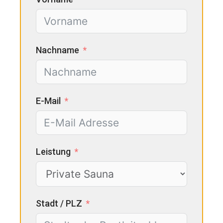
Nachname
E-Mail
Leistung
Stadt / PLZ