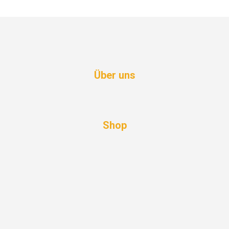
Über uns
Shop