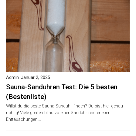
Admin
Januar 2, 2025
Sauna-Sanduhren Test: Die 5 besten
(Bestenliste)
Willst du die beste Sauna-Sanduhr finden? Du bist hier genau
richtig! Viele greifen blind zu einer Sanduhr und erleben
Enttäuschungen….