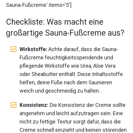
Sauna-Fußcreme‘ items=’5′]
Checkliste: Was macht eine
großartige Sauna-Fußcreme aus?
Wirkstoffe:
Achte darauf, dass die Sauna-
Fußcreme feuchtigkeitsspendende und
pflegende Wirkstoffe wie Urea, Aloe Vera
oder Sheabutter enthält. Diese Inhaltsstoffe
helfen, deine Füße nach dem Saunieren
weich und geschmeidig zu halten.
Konsistenz:
Die Konsistenz der Creme sollte
angenehm und leicht aufzutragen sein. Eine
nicht zu fettige Textur sorgt dafür, dass die
Creme schnell einzieht und keinen störenden