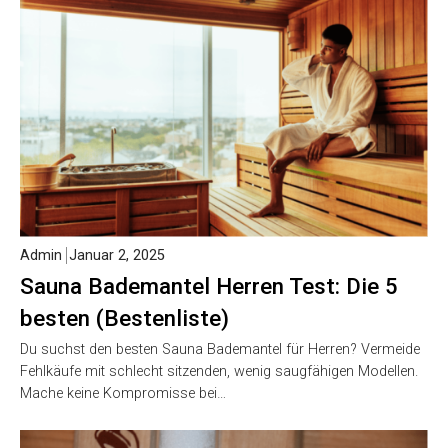
Admin
Januar 2, 2025
Sauna Bademantel Herren Test: Die 5
besten (Bestenliste)
Du suchst den besten Sauna Bademantel für Herren? Vermeide
Fehlkäufe mit schlecht sitzenden, wenig saugfähigen Modellen.
Mache keine Kompromisse bei…