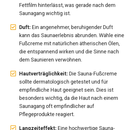
Fettfilm hinterlässt, was gerade nach dem
Saunagang wichtig ist.
Duft:
Ein angenehmer, beruhigender Duft
kann das Saunaerlebnis abrunden. Wähle eine
Fußcreme mit natürlichen ätherischen Ölen,
die entspannend wirken und die Sinne nach
dem Saunieren verwöhnen.
Hautverträglichkeit:
Die Sauna-Fußcreme
sollte dermatologisch getestet und für
empfindliche Haut geeignet sein. Dies ist
besonders wichtig, da die Haut nach einem
Saunagang oft empfindlicher auf
Pflegeprodukte reagiert.
Langzeiteffekt:
Eine hochwertige Sauna-