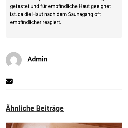
getestet und für empfindliche Haut geeignet
ist, da die Haut nach dem Saunagang oft
empfindlicher reagiert.
Admin
Ähnliche Beiträge