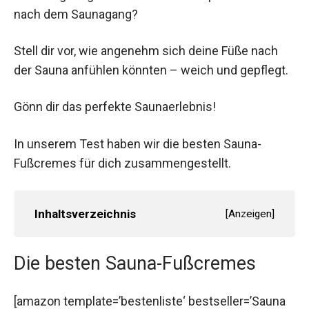
nach dem Saunagang?
Stell dir vor, wie angenehm sich deine Füße nach
der Sauna anfühlen könnten – weich und gepflegt.
Gönn dir das perfekte Saunaerlebnis!
In unserem Test haben wir die besten Sauna-
Fußcremes für dich zusammengestellt.
Inhaltsverzeichnis
[
Anzeigen
]
Die besten Sauna-Fußcremes
[amazon template=’bestenliste‘ bestseller=’Sauna