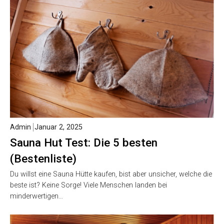
Admin
Januar 2, 2025
Sauna Hut Test: Die 5 besten
(Bestenliste)
Du willst eine Sauna Hütte kaufen, bist aber unsicher, welche die
beste ist? Keine Sorge! Viele Menschen landen bei
minderwertigen…