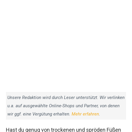
Unsere Redaktion wird durch Leser unterstützt. Wir verlinken
u.a. auf ausgewählte Online-Shops und Partner, von denen
wir ggf. eine Vergütung erhalten.
Mehr erfahren
.
Hast du genug von trockenen und spröden Füßen