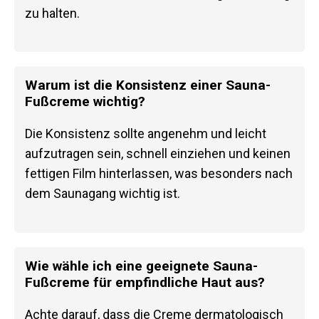
zu halten.
Warum ist die Konsistenz einer Sauna-
Fußcreme wichtig?
Die Konsistenz sollte angenehm und leicht
aufzutragen sein, schnell einziehen und keinen
fettigen Film hinterlassen, was besonders nach
dem Saunagang wichtig ist.
Wie wähle ich eine geeignete Sauna-
Fußcreme für empfindliche Haut aus?
Achte darauf, dass die Creme dermatologisch