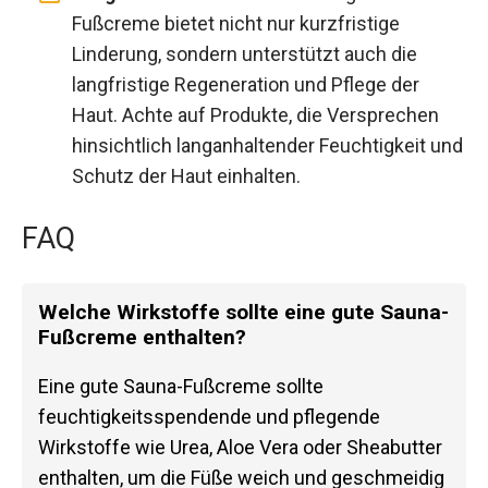
Fußcreme bietet nicht nur kurzfristige
Linderung, sondern unterstützt auch die
langfristige Regeneration und Pflege der
Haut. Achte auf Produkte, die Versprechen
hinsichtlich langanhaltender Feuchtigkeit und
Schutz der Haut einhalten.
FAQ
Welche Wirkstoffe sollte eine gute Sauna-
Fußcreme enthalten?
Eine gute Sauna-Fußcreme sollte
feuchtigkeitsspendende und pflegende
Wirkstoffe wie Urea, Aloe Vera oder Sheabutter
enthalten, um die Füße weich und geschmeidig